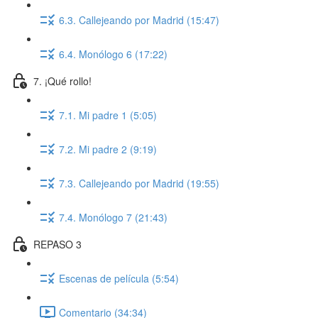
6.3. Callejeando por Madrid (15:47)
6.4. Monólogo 6 (17:22)
7. ¡Qué rollo!
7.1. Mi padre 1 (5:05)
7.2. Mi padre 2 (9:19)
7.3. Callejeando por Madrid (19:55)
7.4. Monólogo 7 (21:43)
REPASO 3
Escenas de película (5:54)
Comentario (34:34)