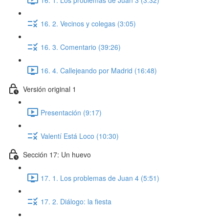
16. 2. Vecinos y colegas (3:05)
16. 3. Comentario (39:26)
16. 4. Callejeando por Madrid (16:48)
Versión original 1
Presentación (9:17)
Valentí Está Loco (10:30)
Sección 17: Un huevo
17. 1. Los problemas de Juan 4 (5:51)
17. 2. Diálogo: la fiesta