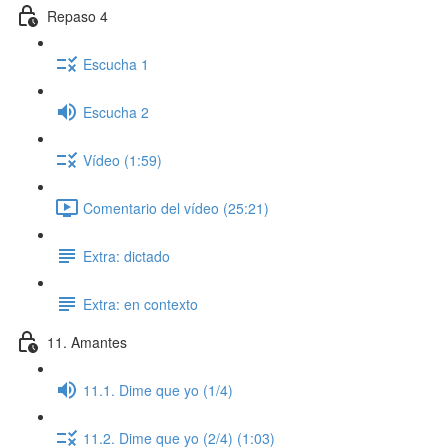
Repaso 4
Escucha 1
Escucha 2
Vídeo (1:59)
Comentario del vídeo (25:21)
Extra: dictado
Extra: en contexto
11. Amantes
11.1. Dime que yo (1/4)
11.2. Dime que yo (2/4) (1:03)