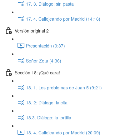
17. 3. Diálogo: sin pasta
17. 4. Callejeando por Madrid (14:16)
Versión original 2
Presentación (9:37)
Señor Zeta (4:36)
Sección 18: ¡Qué cara!
18. 1. Los problemas de Juan 5 (9:21)
18. 2: Diálogo: la cita
18.3. Diálogo: la tortilla
18. 4. Callejeando por Madrid (20:09)