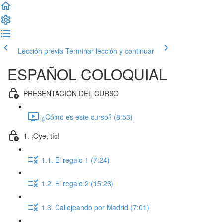
Lección previa
Terminar lección y continuar
ESPAÑOL COLOQUIAL
PRESENTACIÓN DEL CURSO
¿Cómo es este curso? (8:53)
1. ¡Oye, tío!
1.1. El regalo 1 (7:24)
1.2. El regalo 2 (15:23)
1.3. Callejeando por Madrid (7:01)