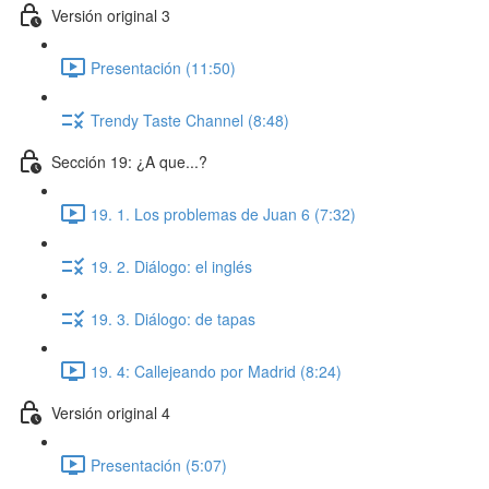
Versión original 3
Presentación (11:50)
Trendy Taste Channel (8:48)
Sección 19: ¿A que...?
19. 1. Los problemas de Juan 6 (7:32)
19. 2. Diálogo: el inglés
19. 3. Diálogo: de tapas
19. 4: Callejeando por Madrid (8:24)
Versión original 4
Presentación (5:07)