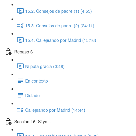
15.2. Consejos de padre (1) (4:55)
15.3. Consejos de padre (2) (24:11)
15.4. Callejeando por Madrid (15:16)
Repaso 6
Ni puta gracia (0:48)
En contexto
Dictado
Callejeando por Madrid (14:44)
Sección 16: Si yo...
16. 1. Los problemas de Juan 3 (3:32)