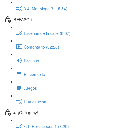
3.4. Monólogo 3 (15:54)
REPASO 1
Escenas de la calle (8:07)
Comentario (32:20)
Escucha
En contexto
Juegos
Una canción
4. ¡Qué guay!
4.1. Horóscopos 1 (8:20)