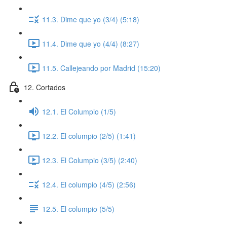
11.3. Dime que yo (3/4) (5:18)
11.4. Dime que yo (4/4) (8:27)
11.5. Callejeando por Madrid (15:20)
12. Cortados
12.1. El Columpio (1/5)
12.2. El columpio (2/5) (1:41)
12.3. El Columpio (3/5) (2:40)
12.4. El columpio (4/5) (2:56)
12.5. El columpio (5/5)