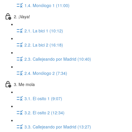
1.4. Monólogo 1 (11:00)
2. ¡Vaya!
2.1. La bici 1 (10:12)
2.2. La bici 2 (16:18)
2.3. Callejeando por Madrid (10:40)
2.4. Monólogo 2 (7:34)
3. Me mola
3.1. El osito 1 (9:07)
3.2. El osito 2 (12:34)
3.3. Callejeando por Madrid (13:27)