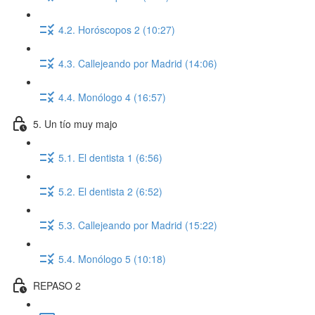
4.2. Horóscopos 2 (10:27)
4.3. Callejeando por Madrid (14:06)
4.4. Monólogo 4 (16:57)
5. Un tío muy majo
5.1. El dentista 1 (6:56)
5.2. El dentista 2 (6:52)
5.3. Callejeando por Madrid (15:22)
5.4. Monólogo 5 (10:18)
REPASO 2