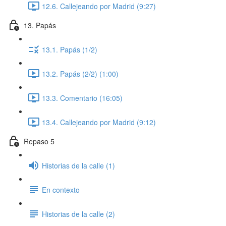
12.6. Callejeando por Madrid (9:27)
13. Papás
13.1. Papás (1/2)
13.2. Papás (2/2) (1:00)
13.3. Comentario (16:05)
13.4. Callejeando por Madrid (9:12)
Repaso 5
Historias de la calle (1)
En contexto
Historias de la calle (2)