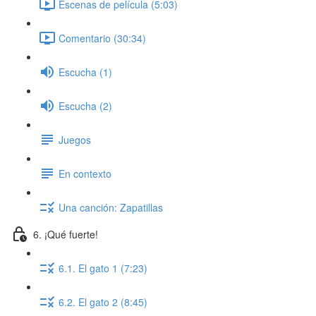
Escenas de película (5:03)
Comentario (30:34)
Escucha (1)
Escucha (2)
Juegos
En contexto
Una canción: Zapatillas
6. ¡Qué fuerte!
6.1. El gato 1 (7:23)
6.2. El gato 2 (8:45)