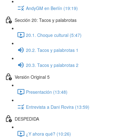
AndyGM en Berlín (19:19)
Sección 20: Tacos y palabrotas
20.1. Choque cultural (5:47)
20.2. Tacos y palabrotas 1
20.3. Tacos y palabrotas 2
Versión Original 5
Presentación (13:48)
Entrevista a Dani Rovira (13:59)
DESPEDIDA
¿Y ahora qué? (10:26)