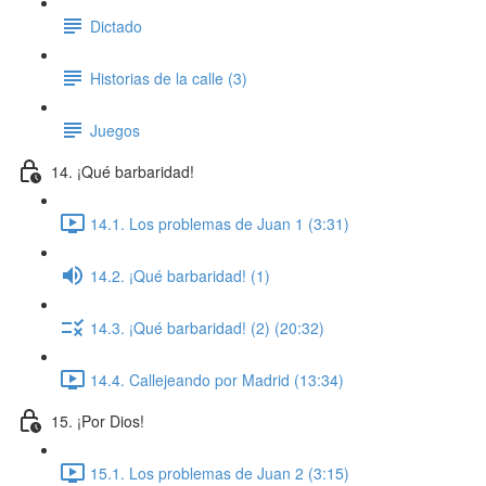
Dictado
Historias de la calle (3)
Juegos
14. ¡Qué barbaridad!
14.1. Los problemas de Juan 1 (3:31)
14.2. ¡Qué barbaridad! (1)
14.3. ¡Qué barbaridad! (2) (20:32)
14.4. Callejeando por Madrid (13:34)
15. ¡Por Dios!
15.1. Los problemas de Juan 2 (3:15)