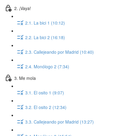
2. ¡Vaya!
2.1. La bici 1 (10:12)
2.2. La bici 2 (16:18)
2.3. Callejeando por Madrid (10:40)
2.4. Monólogo 2 (7:34)
3. Me mola
3.1. El osito 1 (9:07)
3.2. El osito 2 (12:34)
3.3. Callejeando por Madrid (13:27)