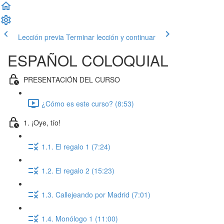
Lección previa
Terminar lección y continuar
ESPAÑOL COLOQUIAL
PRESENTACIÓN DEL CURSO
¿Cómo es este curso? (8:53)
1. ¡Oye, tío!
1.1. El regalo 1 (7:24)
1.2. El regalo 2 (15:23)
1.3. Callejeando por Madrid (7:01)
1.4. Monólogo 1 (11:00)