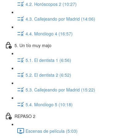
4.2. Horóscopos 2 (10:27)
4.3. Callejeando por Madrid (14:06)
4.4. Monólogo 4 (16:57)
5. Un tío muy majo
5.1. El dentista 1 (6:56)
5.2. El dentista 2 (6:52)
5.3. Callejeando por Madrid (15:22)
5.4. Monólogo 5 (10:18)
REPASO 2
Escenas de película (5:03)