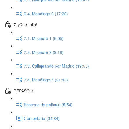
6.4. Monólogo 6 (17:22)
7. ¡Qué rollo!
7.1. Mi padre 1 (5:05)
7.2. Mi padre 2 (9:19)
7.3. Callejeando por Madrid (19:55)
7.4. Monólogo 7 (21:43)
REPASO 3
Escenas de película (5:54)
Comentario (34:34)