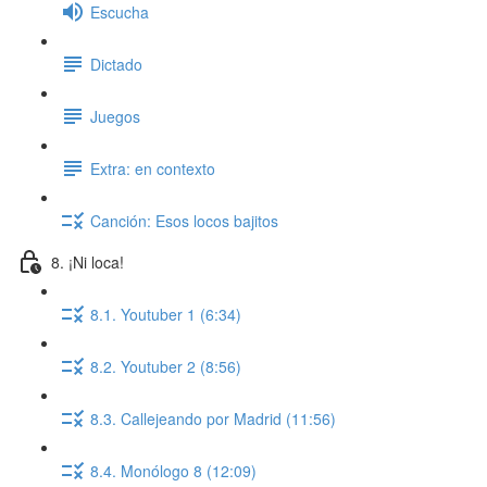
Escucha
Dictado
Juegos
Extra: en contexto
Canción: Esos locos bajitos
8. ¡Ni loca!
8.1. Youtuber 1 (6:34)
8.2. Youtuber 2 (8:56)
8.3. Callejeando por Madrid (11:56)
8.4. Monólogo 8 (12:09)