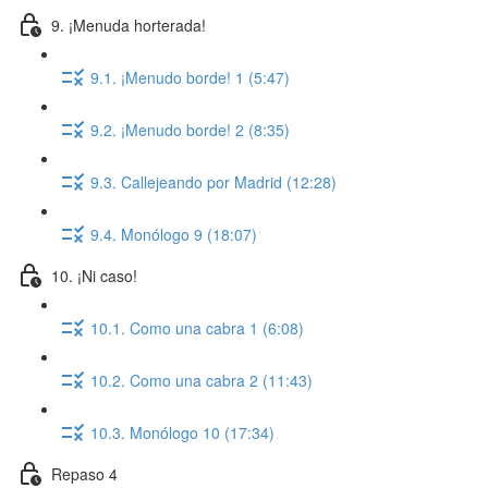
9. ¡Menuda horterada!
9.1. ¡Menudo borde! 1 (5:47)
9.2. ¡Menudo borde! 2 (8:35)
9.3. Callejeando por Madrid (12:28)
9.4. Monólogo 9 (18:07)
10. ¡Ni caso!
10.1. Como una cabra 1 (6:08)
10.2. Como una cabra 2 (11:43)
10.3. Monólogo 10 (17:34)
Repaso 4