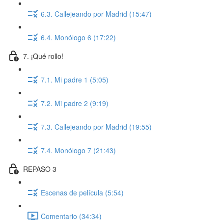
6.3. Callejeando por Madrid (15:47)
6.4. Monólogo 6 (17:22)
7. ¡Qué rollo!
7.1. Mi padre 1 (5:05)
7.2. Mi padre 2 (9:19)
7.3. Callejeando por Madrid (19:55)
7.4. Monólogo 7 (21:43)
REPASO 3
Escenas de película (5:54)
Comentario (34:34)