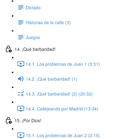
Dictado
Historias de la calle (3)
Juegos
14. ¡Qué barbaridad!
14.1. Los problemas de Juan 1 (3:31)
14.2. ¡Qué barbaridad! (1)
14.3. ¡Qué barbaridad! (2) (20:32)
14.4. Callejeando por Madrid (13:34)
15. ¡Por Dios!
15.1. Los problemas de Juan 2 (3:15)