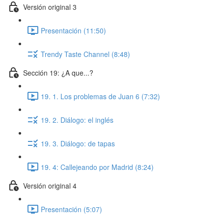
Versión original 3
Presentación (11:50)
Trendy Taste Channel (8:48)
Sección 19: ¿A que...?
19. 1. Los problemas de Juan 6 (7:32)
19. 2. Diálogo: el inglés
19. 3. Diálogo: de tapas
19. 4: Callejeando por Madrid (8:24)
Versión original 4
Presentación (5:07)