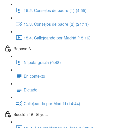
15.2. Consejos de padre (1) (4:55)
15.3. Consejos de padre (2) (24:11)
15.4. Callejeando por Madrid (15:16)
Repaso 6
Ni puta gracia (0:48)
En contexto
Dictado
Callejeando por Madrid (14:44)
Sección 16: Si yo...
16. 1. Los problemas de Juan 3 (3:32)