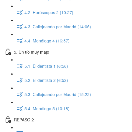
4.2. Horóscopos 2 (10:27)
4.3. Callejeando por Madrid (14:06)
4.4. Monólogo 4 (16:57)
5. Un tío muy majo
5.1. El dentista 1 (6:56)
5.2. El dentista 2 (6:52)
5.3. Callejeando por Madrid (15:22)
5.4. Monólogo 5 (10:18)
REPASO 2