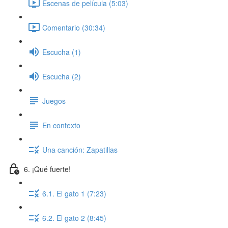
Escenas de película (5:03)
Comentario (30:34)
Escucha (1)
Escucha (2)
Juegos
En contexto
Una canción: Zapatillas
6. ¡Qué fuerte!
6.1. El gato 1 (7:23)
6.2. El gato 2 (8:45)