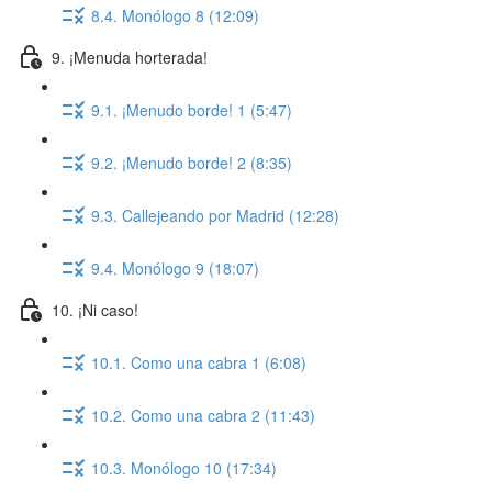
8.4. Monólogo 8 (12:09)
9. ¡Menuda horterada!
9.1. ¡Menudo borde! 1 (5:47)
9.2. ¡Menudo borde! 2 (8:35)
9.3. Callejeando por Madrid (12:28)
9.4. Monólogo 9 (18:07)
10. ¡Ni caso!
10.1. Como una cabra 1 (6:08)
10.2. Como una cabra 2 (11:43)
10.3. Monólogo 10 (17:34)