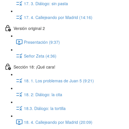
17. 3. Diálogo: sin pasta
17. 4. Callejeando por Madrid (14:16)
Versión original 2
Presentación (9:37)
Señor Zeta (4:36)
Sección 18: ¡Qué cara!
18. 1. Los problemas de Juan 5 (9:21)
18. 2: Diálogo: la cita
18.3. Diálogo: la tortilla
18. 4. Callejeando por Madrid (20:09)