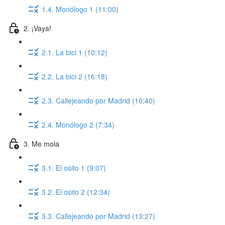
1.4. Monólogo 1 (11:00)
2. ¡Vaya!
2.1. La bici 1 (10:12)
2.2. La bici 2 (16:18)
2.3. Callejeando por Madrid (10:40)
2.4. Monólogo 2 (7:34)
3. Me mola
3.1. El osito 1 (9:07)
3.2. El osito 2 (12:34)
3.3. Callejeando por Madrid (13:27)