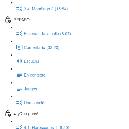
3.4. Monólogo 3 (15:54)
REPASO 1
Escenas de la calle (8:07)
Comentario (32:20)
Escucha
En contexto
Juegos
Una canción
4. ¡Qué guay!
4.1. Horóscopos 1 (8:20)