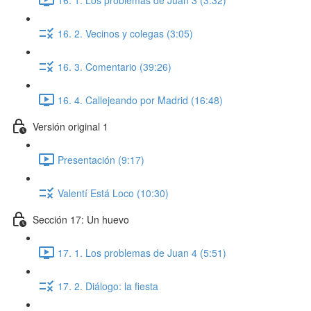
16. 2. Vecinos y colegas (3:05)
16. 3. Comentario (39:26)
16. 4. Callejeando por Madrid (16:48)
Versión original 1
Presentación (9:17)
Valentí Está Loco (10:30)
Sección 17: Un huevo
17. 1. Los problemas de Juan 4 (5:51)
17. 2. Diálogo: la fiesta