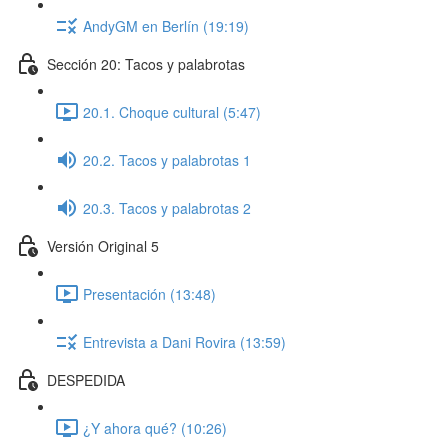
AndyGM en Berlín (19:19)
Sección 20: Tacos y palabrotas
20.1. Choque cultural (5:47)
20.2. Tacos y palabrotas 1
20.3. Tacos y palabrotas 2
Versión Original 5
Presentación (13:48)
Entrevista a Dani Rovira (13:59)
DESPEDIDA
¿Y ahora qué? (10:26)