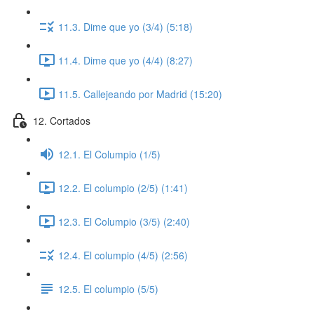
11.3. Dime que yo (3/4) (5:18)
11.4. Dime que yo (4/4) (8:27)
11.5. Callejeando por Madrid (15:20)
12. Cortados
12.1. El Columpio (1/5)
12.2. El columpio (2/5) (1:41)
12.3. El Columpio (3/5) (2:40)
12.4. El columpio (4/5) (2:56)
12.5. El columpio (5/5)