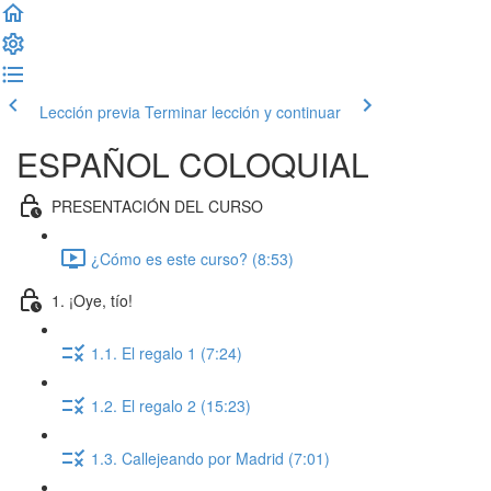
Lección previa
Terminar lección y continuar
ESPAÑOL COLOQUIAL
PRESENTACIÓN DEL CURSO
¿Cómo es este curso? (8:53)
1. ¡Oye, tío!
1.1. El regalo 1 (7:24)
1.2. El regalo 2 (15:23)
1.3. Callejeando por Madrid (7:01)