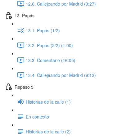
12.6. Callejeando por Madrid (9:27)
13. Papás
13.1. Papás (1/2)
13.2. Papás (2/2) (1:00)
13.3. Comentario (16:05)
13.4. Callejeando por Madrid (9:12)
Repaso 5
Historias de la calle (1)
En contexto
Historias de la calle (2)