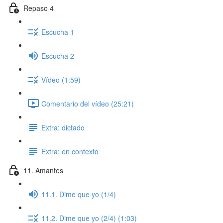
Repaso 4
Escucha 1
Escucha 2
Vídeo (1:59)
Comentario del vídeo (25:21)
Extra: dictado
Extra: en contexto
11. Amantes
11.1. Dime que yo (1/4)
11.2. Dime que yo (2/4) (1:03)