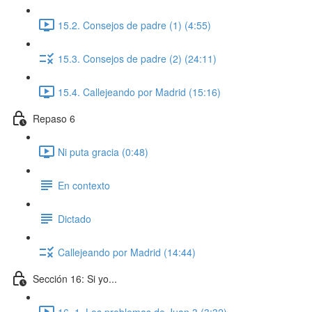
15.2. Consejos de padre (1) (4:55)
15.3. Consejos de padre (2) (24:11)
15.4. Callejeando por Madrid (15:16)
Repaso 6
Ni puta gracia (0:48)
En contexto
Dictado
Callejeando por Madrid (14:44)
Sección 16: Si yo...
16. 1. Los problemas de Juan 3 (3:32)