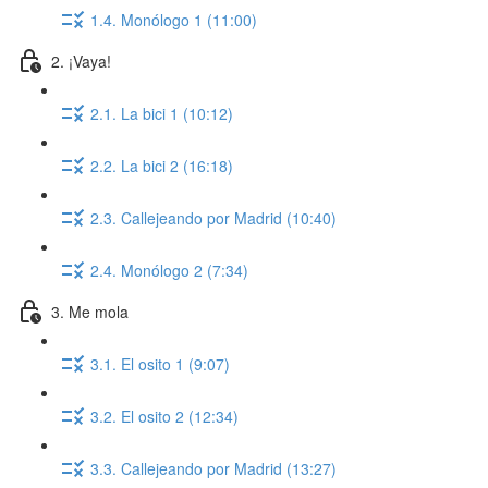
1.4. Monólogo 1 (11:00)
2. ¡Vaya!
2.1. La bici 1 (10:12)
2.2. La bici 2 (16:18)
2.3. Callejeando por Madrid (10:40)
2.4. Monólogo 2 (7:34)
3. Me mola
3.1. El osito 1 (9:07)
3.2. El osito 2 (12:34)
3.3. Callejeando por Madrid (13:27)