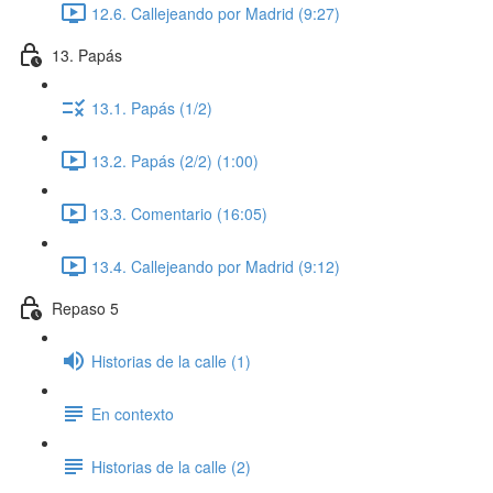
12.6. Callejeando por Madrid (9:27)
13. Papás
13.1. Papás (1/2)
13.2. Papás (2/2) (1:00)
13.3. Comentario (16:05)
13.4. Callejeando por Madrid (9:12)
Repaso 5
Historias de la calle (1)
En contexto
Historias de la calle (2)