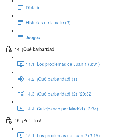
Dictado
Historias de la calle (3)
Juegos
14. ¡Qué barbaridad!
14.1. Los problemas de Juan 1 (3:31)
14.2. ¡Qué barbaridad! (1)
14.3. ¡Qué barbaridad! (2) (20:32)
14.4. Callejeando por Madrid (13:34)
15. ¡Por Dios!
15.1. Los problemas de Juan 2 (3:15)