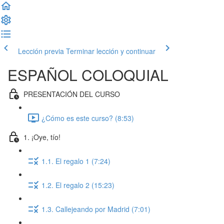
Lección previa
Terminar lección y continuar
ESPAÑOL COLOQUIAL
PRESENTACIÓN DEL CURSO
¿Cómo es este curso? (8:53)
1. ¡Oye, tío!
1.1. El regalo 1 (7:24)
1.2. El regalo 2 (15:23)
1.3. Callejeando por Madrid (7:01)