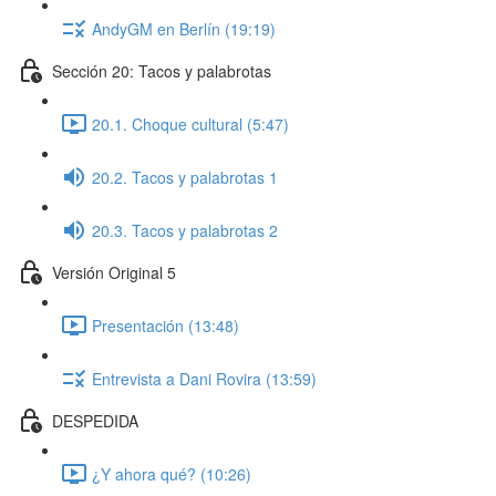
AndyGM en Berlín (19:19)
Sección 20: Tacos y palabrotas
20.1. Choque cultural (5:47)
20.2. Tacos y palabrotas 1
20.3. Tacos y palabrotas 2
Versión Original 5
Presentación (13:48)
Entrevista a Dani Rovira (13:59)
DESPEDIDA
¿Y ahora qué? (10:26)