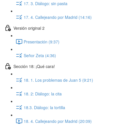
17. 3. Diálogo: sin pasta
17. 4. Callejeando por Madrid (14:16)
Versión original 2
Presentación (9:37)
Señor Zeta (4:36)
Sección 18: ¡Qué cara!
18. 1. Los problemas de Juan 5 (9:21)
18. 2: Diálogo: la cita
18.3. Diálogo: la tortilla
18. 4. Callejeando por Madrid (20:09)