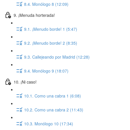
8.4. Monólogo 8 (12:09)
9. ¡Menuda horterada!
9.1. ¡Menudo borde! 1 (5:47)
9.2. ¡Menudo borde! 2 (8:35)
9.3. Callejeando por Madrid (12:28)
9.4. Monólogo 9 (18:07)
10. ¡Ni caso!
10.1. Como una cabra 1 (6:08)
10.2. Como una cabra 2 (11:43)
10.3. Monólogo 10 (17:34)