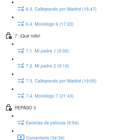
6.3. Callejeando por Madrid (15:47)
6.4. Monólogo 6 (17:22)
7. ¡Qué rollo!
7.1. Mi padre 1 (5:05)
7.2. Mi padre 2 (9:19)
7.3. Callejeando por Madrid (19:55)
7.4. Monólogo 7 (21:43)
REPASO 3
Escenas de película (5:54)
Comentario (34:34)