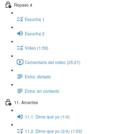
Repaso 4
Escucha 1
Escucha 2
Vídeo (1:59)
Comentario del vídeo (25:21)
Extra: dictado
Extra: en contexto
11. Amantes
11.1. Dime que yo (1/4)
11.2. Dime que yo (2/4) (1:03)