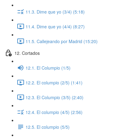
11.3. Dime que yo (3/4) (5:18)
11.4. Dime que yo (4/4) (8:27)
11.5. Callejeando por Madrid (15:20)
12. Cortados
12.1. El Columpio (1/5)
12.2. El columpio (2/5) (1:41)
12.3. El Columpio (3/5) (2:40)
12.4. El columpio (4/5) (2:56)
12.5. El columpio (5/5)