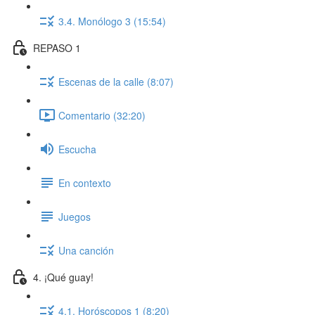
3.4. Monólogo 3 (15:54)
REPASO 1
Escenas de la calle (8:07)
Comentario (32:20)
Escucha
En contexto
Juegos
Una canción
4. ¡Qué guay!
4.1. Horóscopos 1 (8:20)