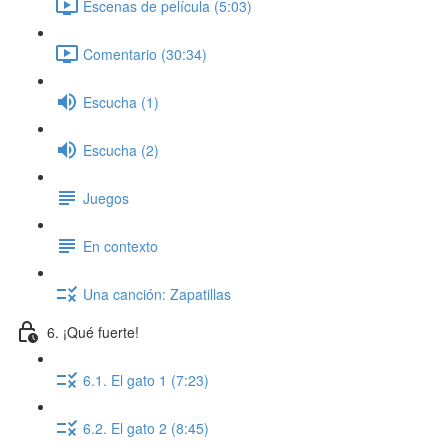
Escenas de película (5:03)
Comentario (30:34)
Escucha (1)
Escucha (2)
Juegos
En contexto
Una canción: Zapatillas
6. ¡Qué fuerte!
6.1. El gato 1 (7:23)
6.2. El gato 2 (8:45)