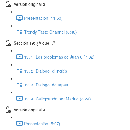
Versión original 3
Presentación (11:50)
Trendy Taste Channel (8:48)
Sección 19: ¿A que...?
19. 1. Los problemas de Juan 6 (7:32)
19. 2. Diálogo: el inglés
19. 3. Diálogo: de tapas
19. 4: Callejeando por Madrid (8:24)
Versión original 4
Presentación (5:07)