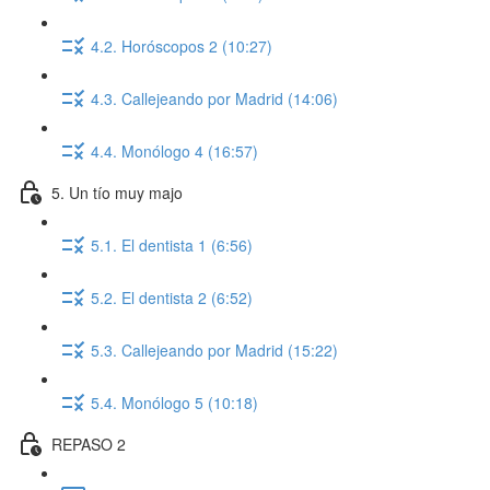
4.2. Horóscopos 2 (10:27)
4.3. Callejeando por Madrid (14:06)
4.4. Monólogo 4 (16:57)
5. Un tío muy majo
5.1. El dentista 1 (6:56)
5.2. El dentista 2 (6:52)
5.3. Callejeando por Madrid (15:22)
5.4. Monólogo 5 (10:18)
REPASO 2