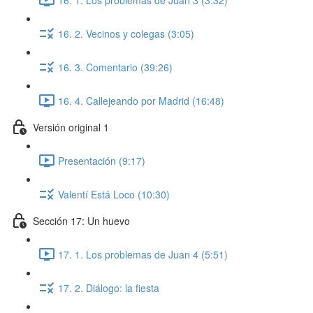
16. 2. Vecinos y colegas (3:05)
16. 3. Comentario (39:26)
16. 4. Callejeando por Madrid (16:48)
Versión original 1
Presentación (9:17)
Valentí Está Loco (10:30)
Sección 17: Un huevo
17. 1. Los problemas de Juan 4 (5:51)
17. 2. Diálogo: la fiesta