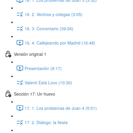
16. 2. Vecinos y colegas (3:05)
16. 3. Comentario (39:26)
16. 4. Callejeando por Madrid (16:48)
Versión original 1
Presentación (9:17)
Valentí Está Loco (10:30)
Sección 17: Un huevo
17. 1. Los problemas de Juan 4 (5:51)
17. 2. Diálogo: la fiesta