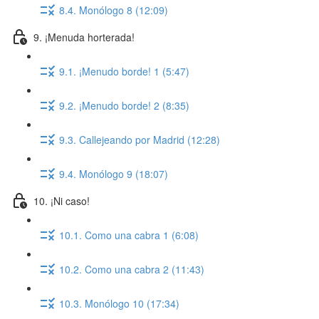
8.4. Monólogo 8 (12:09)
9. ¡Menuda horterada!
9.1. ¡Menudo borde! 1 (5:47)
9.2. ¡Menudo borde! 2 (8:35)
9.3. Callejeando por Madrid (12:28)
9.4. Monólogo 9 (18:07)
10. ¡Ni caso!
10.1. Como una cabra 1 (6:08)
10.2. Como una cabra 2 (11:43)
10.3. Monólogo 10 (17:34)