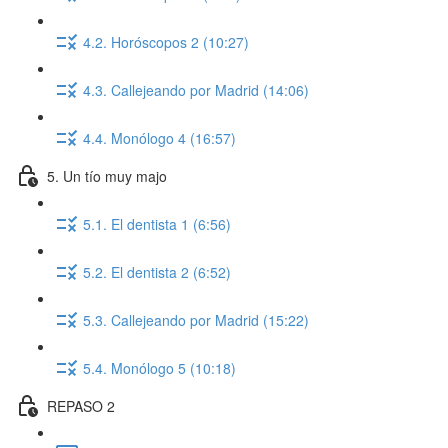
4.2. Horóscopos 2 (10:27)
4.3. Callejeando por Madrid (14:06)
4.4. Monólogo 4 (16:57)
5. Un tío muy majo
5.1. El dentista 1 (6:56)
5.2. El dentista 2 (6:52)
5.3. Callejeando por Madrid (15:22)
5.4. Monólogo 5 (10:18)
REPASO 2