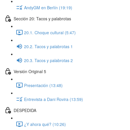
AndyGM en Berlín (19:19)
Sección 20: Tacos y palabrotas
20.1. Choque cultural (5:47)
20.2. Tacos y palabrotas 1
20.3. Tacos y palabrotas 2
Versión Original 5
Presentación (13:48)
Entrevista a Dani Rovira (13:59)
DESPEDIDA
¿Y ahora qué? (10:26)