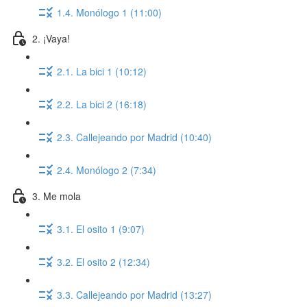
1.4. Monólogo 1 (11:00)
2. ¡Vaya!
2.1. La bici 1 (10:12)
2.2. La bici 2 (16:18)
2.3. Callejeando por Madrid (10:40)
2.4. Monólogo 2 (7:34)
3. Me mola
3.1. El osito 1 (9:07)
3.2. El osito 2 (12:34)
3.3. Callejeando por Madrid (13:27)