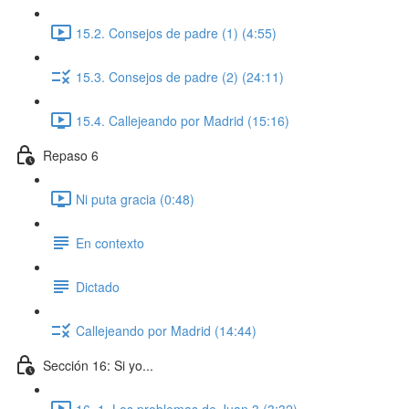
15.2. Consejos de padre (1) (4:55)
15.3. Consejos de padre (2) (24:11)
15.4. Callejeando por Madrid (15:16)
Repaso 6
Ni puta gracia (0:48)
En contexto
Dictado
Callejeando por Madrid (14:44)
Sección 16: Si yo...
16. 1. Los problemas de Juan 3 (3:32)