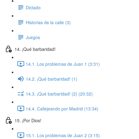
Dictado
Historias de la calle (3)
Juegos
14. ¡Qué barbaridad!
14.1. Los problemas de Juan 1 (3:31)
14.2. ¡Qué barbaridad! (1)
14.3. ¡Qué barbaridad! (2) (20:32)
14.4. Callejeando por Madrid (13:34)
15. ¡Por Dios!
15.1. Los problemas de Juan 2 (3:15)