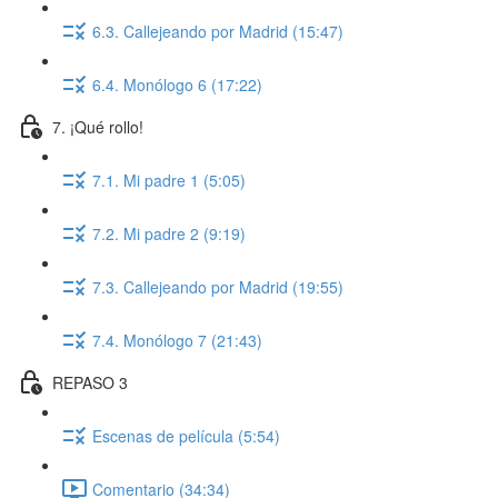
6.3. Callejeando por Madrid (15:47)
6.4. Monólogo 6 (17:22)
7. ¡Qué rollo!
7.1. Mi padre 1 (5:05)
7.2. Mi padre 2 (9:19)
7.3. Callejeando por Madrid (19:55)
7.4. Monólogo 7 (21:43)
REPASO 3
Escenas de película (5:54)
Comentario (34:34)