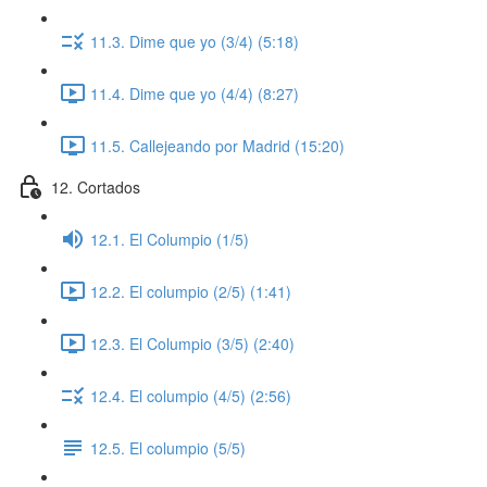
11.3. Dime que yo (3/4) (5:18)
11.4. Dime que yo (4/4) (8:27)
11.5. Callejeando por Madrid (15:20)
12. Cortados
12.1. El Columpio (1/5)
12.2. El columpio (2/5) (1:41)
12.3. El Columpio (3/5) (2:40)
12.4. El columpio (4/5) (2:56)
12.5. El columpio (5/5)