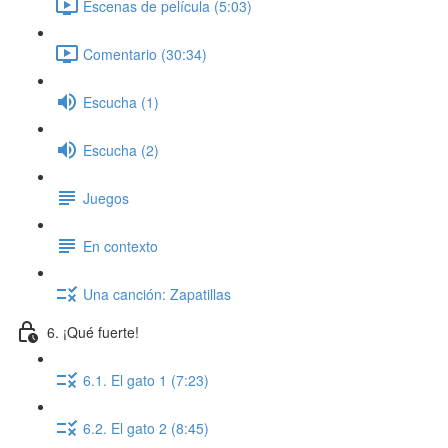
Escenas de película (5:03)
Comentario (30:34)
Escucha (1)
Escucha (2)
Juegos
En contexto
Una canción: Zapatillas
6. ¡Qué fuerte!
6.1. El gato 1 (7:23)
6.2. El gato 2 (8:45)