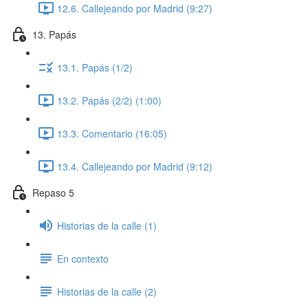
12.6. Callejeando por Madrid (9:27)
13. Papás
13.1. Papás (1/2)
13.2. Papás (2/2) (1:00)
13.3. Comentario (16:05)
13.4. Callejeando por Madrid (9:12)
Repaso 5
Historias de la calle (1)
En contexto
Historias de la calle (2)