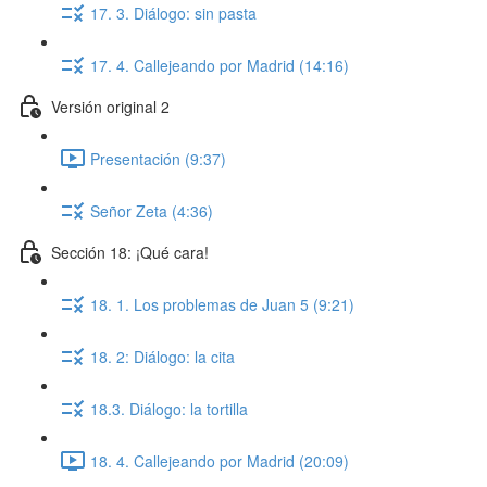
17. 3. Diálogo: sin pasta
17. 4. Callejeando por Madrid (14:16)
Versión original 2
Presentación (9:37)
Señor Zeta (4:36)
Sección 18: ¡Qué cara!
18. 1. Los problemas de Juan 5 (9:21)
18. 2: Diálogo: la cita
18.3. Diálogo: la tortilla
18. 4. Callejeando por Madrid (20:09)