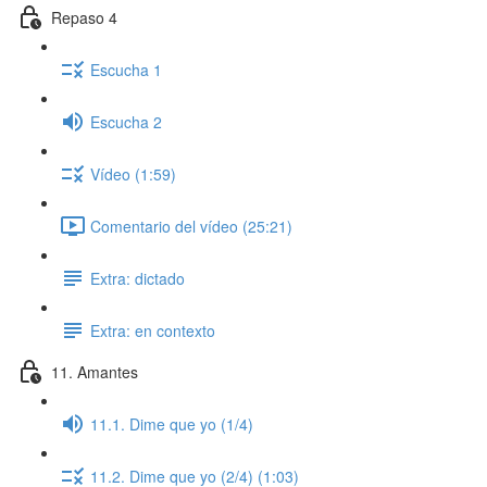
Repaso 4
Escucha 1
Escucha 2
Vídeo (1:59)
Comentario del vídeo (25:21)
Extra: dictado
Extra: en contexto
11. Amantes
11.1. Dime que yo (1/4)
11.2. Dime que yo (2/4) (1:03)