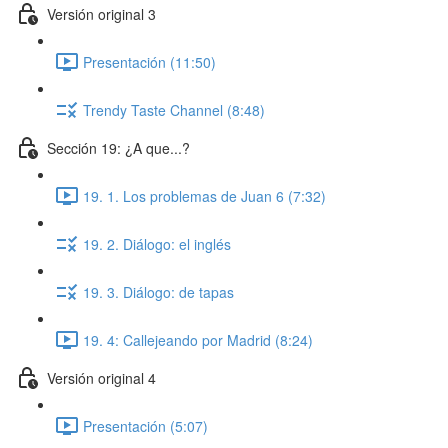
Versión original 3
Presentación (11:50)
Trendy Taste Channel (8:48)
Sección 19: ¿A que...?
19. 1. Los problemas de Juan 6 (7:32)
19. 2. Diálogo: el inglés
19. 3. Diálogo: de tapas
19. 4: Callejeando por Madrid (8:24)
Versión original 4
Presentación (5:07)