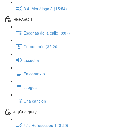
3.4. Monólogo 3 (15:54)
REPASO 1
Escenas de la calle (8:07)
Comentario (32:20)
Escucha
En contexto
Juegos
Una canción
4. ¡Qué guay!
4.1. Horóscopos 1 (8:20)