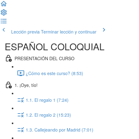
Lección previa
Terminar lección y continuar
ESPAÑOL COLOQUIAL
PRESENTACIÓN DEL CURSO
¿Cómo es este curso? (8:53)
1. ¡Oye, tío!
1.1. El regalo 1 (7:24)
1.2. El regalo 2 (15:23)
1.3. Callejeando por Madrid (7:01)