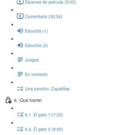
Escenas de película (5:03)
Comentario (30:34)
Escucha (1)
Escucha (2)
Juegos
En contexto
Una canción: Zapatillas
6. ¡Qué fuerte!
6.1. El gato 1 (7:23)
6.2. El gato 2 (8:45)