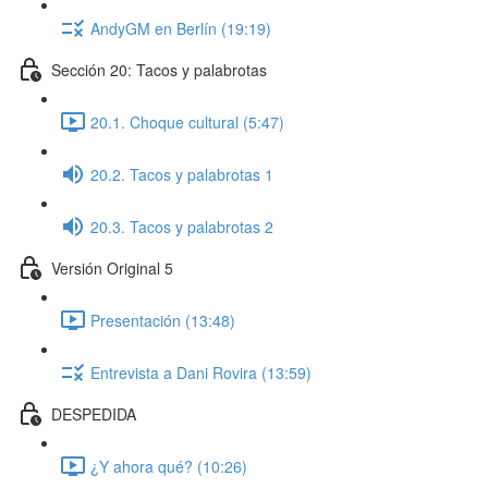
AndyGM en Berlín (19:19)
Sección 20: Tacos y palabrotas
20.1. Choque cultural (5:47)
20.2. Tacos y palabrotas 1
20.3. Tacos y palabrotas 2
Versión Original 5
Presentación (13:48)
Entrevista a Dani Rovira (13:59)
DESPEDIDA
¿Y ahora qué? (10:26)