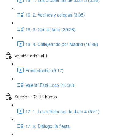
16. 2. Vecinos y colegas (3:05)
16. 3. Comentario (39:26)
16. 4. Callejeando por Madrid (16:48)
Versión original 1
Presentación (9:17)
Valentí Está Loco (10:30)
Sección 17: Un huevo
17. 1. Los problemas de Juan 4 (5:51)
17. 2. Diálogo: la fiesta