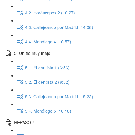
4.2. Horóscopos 2 (10:27)
4.3. Callejeando por Madrid (14:06)
4.4. Monólogo 4 (16:57)
5. Un tío muy majo
5.1. El dentista 1 (6:56)
5.2. El dentista 2 (6:52)
5.3. Callejeando por Madrid (15:22)
5.4. Monólogo 5 (10:18)
REPASO 2