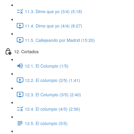
11.3. Dime que yo (3/4) (5:18)
11.4. Dime que yo (4/4) (8:27)
11.5. Callejeando por Madrid (15:20)
12. Cortados
12.1. El Columpio (1/5)
12.2. El columpio (2/5) (1:41)
12.3. El Columpio (3/5) (2:40)
12.4. El columpio (4/5) (2:56)
12.5. El columpio (5/5)