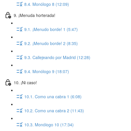
8.4. Monólogo 8 (12:09)
9. ¡Menuda horterada!
9.1. ¡Menudo borde! 1 (5:47)
9.2. ¡Menudo borde! 2 (8:35)
9.3. Callejeando por Madrid (12:28)
9.4. Monólogo 9 (18:07)
10. ¡Ni caso!
10.1. Como una cabra 1 (6:08)
10.2. Como una cabra 2 (11:43)
10.3. Monólogo 10 (17:34)