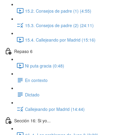
15.2. Consejos de padre (1) (4:55)
15.3. Consejos de padre (2) (24:11)
15.4. Callejeando por Madrid (15:16)
Repaso 6
Ni puta gracia (0:48)
En contexto
Dictado
Callejeando por Madrid (14:44)
Sección 16: Si yo...
16. 1. Los problemas de Juan 3 (3:32)