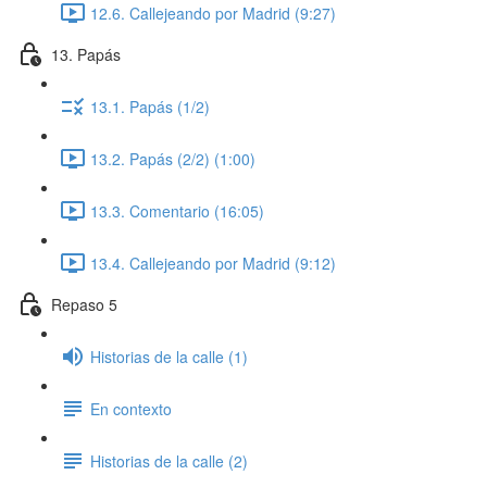
12.6. Callejeando por Madrid (9:27)
13. Papás
13.1. Papás (1/2)
13.2. Papás (2/2) (1:00)
13.3. Comentario (16:05)
13.4. Callejeando por Madrid (9:12)
Repaso 5
Historias de la calle (1)
En contexto
Historias de la calle (2)