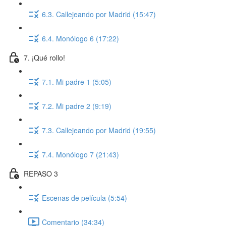
6.3. Callejeando por Madrid (15:47)
6.4. Monólogo 6 (17:22)
7. ¡Qué rollo!
7.1. Mi padre 1 (5:05)
7.2. Mi padre 2 (9:19)
7.3. Callejeando por Madrid (19:55)
7.4. Monólogo 7 (21:43)
REPASO 3
Escenas de película (5:54)
Comentario (34:34)