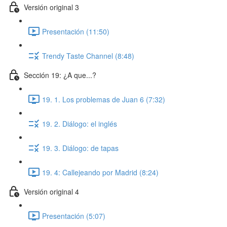
Versión original 3
Presentación (11:50)
Trendy Taste Channel (8:48)
Sección 19: ¿A que...?
19. 1. Los problemas de Juan 6 (7:32)
19. 2. Diálogo: el inglés
19. 3. Diálogo: de tapas
19. 4: Callejeando por Madrid (8:24)
Versión original 4
Presentación (5:07)