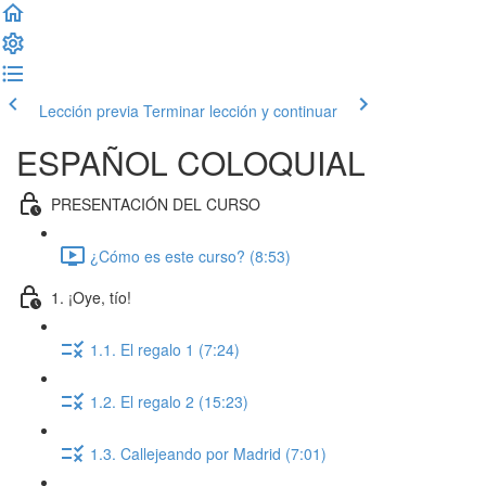
Lección previa
Terminar lección y continuar
ESPAÑOL COLOQUIAL
PRESENTACIÓN DEL CURSO
¿Cómo es este curso? (8:53)
1. ¡Oye, tío!
1.1. El regalo 1 (7:24)
1.2. El regalo 2 (15:23)
1.3. Callejeando por Madrid (7:01)