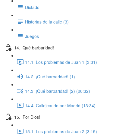
Dictado
Historias de la calle (3)
Juegos
14. ¡Qué barbaridad!
14.1. Los problemas de Juan 1 (3:31)
14.2. ¡Qué barbaridad! (1)
14.3. ¡Qué barbaridad! (2) (20:32)
14.4. Callejeando por Madrid (13:34)
15. ¡Por Dios!
15.1. Los problemas de Juan 2 (3:15)