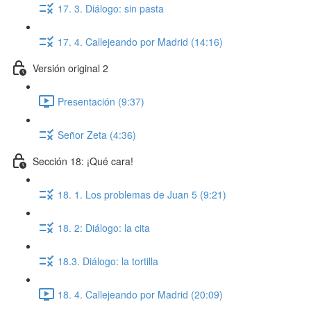
17. 3. Diálogo: sin pasta
17. 4. Callejeando por Madrid (14:16)
Versión original 2
Presentación (9:37)
Señor Zeta (4:36)
Sección 18: ¡Qué cara!
18. 1. Los problemas de Juan 5 (9:21)
18. 2: Diálogo: la cita
18.3. Diálogo: la tortilla
18. 4. Callejeando por Madrid (20:09)