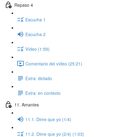
Repaso 4
Escucha 1
Escucha 2
Vídeo (1:59)
Comentario del vídeo (25:21)
Extra: dictado
Extra: en contexto
11. Amantes
11.1. Dime que yo (1/4)
11.2. Dime que yo (2/4) (1:03)