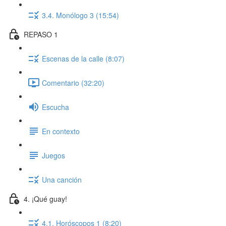
3.4. Monólogo 3 (15:54)
REPASO 1
Escenas de la calle (8:07)
Comentario (32:20)
Escucha
En contexto
Juegos
Una canción
4. ¡Qué guay!
4.1. Horóscopos 1 (8:20)