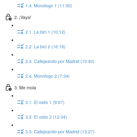
1.4. Monólogo 1 (11:00)
2. ¡Vaya!
2.1. La bici 1 (10:12)
2.2. La bici 2 (16:18)
2.3. Callejeando por Madrid (10:40)
2.4. Monólogo 2 (7:34)
3. Me mola
3.1. El osito 1 (9:07)
3.2. El osito 2 (12:34)
3.3. Callejeando por Madrid (13:27)