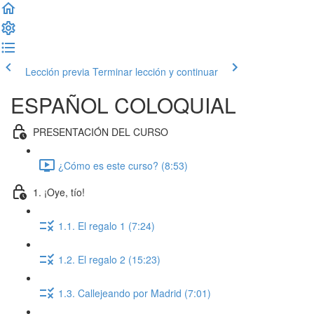
Lección previa
Terminar lección y continuar
ESPAÑOL COLOQUIAL
PRESENTACIÓN DEL CURSO
¿Cómo es este curso? (8:53)
1. ¡Oye, tío!
1.1. El regalo 1 (7:24)
1.2. El regalo 2 (15:23)
1.3. Callejeando por Madrid (7:01)