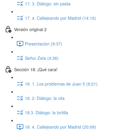
17. 3. Diálogo: sin pasta
17. 4. Callejeando por Madrid (14:16)
Versión original 2
Presentación (9:37)
Señor Zeta (4:36)
Sección 18: ¡Qué cara!
18. 1. Los problemas de Juan 5 (9:21)
18. 2: Diálogo: la cita
18.3. Diálogo: la tortilla
18. 4. Callejeando por Madrid (20:09)