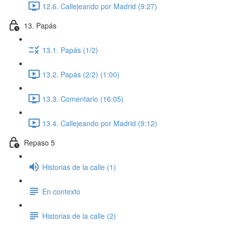
12.6. Callejeando por Madrid (9:27)
13. Papás
13.1. Papás (1/2)
13.2. Papás (2/2) (1:00)
13.3. Comentario (16:05)
13.4. Callejeando por Madrid (9:12)
Repaso 5
Historias de la calle (1)
En contexto
Historias de la calle (2)