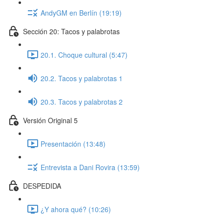
AndyGM en Berlín (19:19)
Sección 20: Tacos y palabrotas
20.1. Choque cultural (5:47)
20.2. Tacos y palabrotas 1
20.3. Tacos y palabrotas 2
Versión Original 5
Presentación (13:48)
Entrevista a Dani Rovira (13:59)
DESPEDIDA
¿Y ahora qué? (10:26)