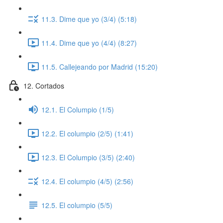
11.3. Dime que yo (3/4) (5:18)
11.4. Dime que yo (4/4) (8:27)
11.5. Callejeando por Madrid (15:20)
12. Cortados
12.1. El Columpio (1/5)
12.2. El columpio (2/5) (1:41)
12.3. El Columpio (3/5) (2:40)
12.4. El columpio (4/5) (2:56)
12.5. El columpio (5/5)