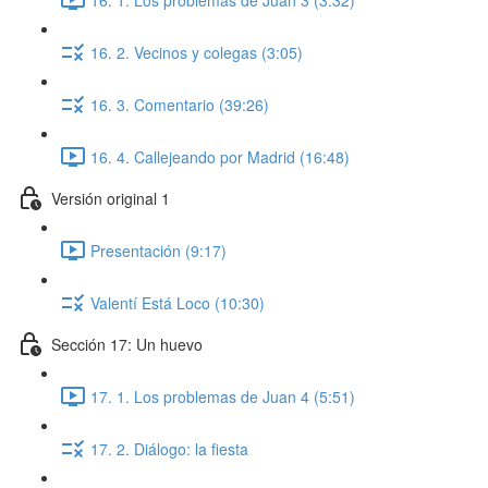
16. 2. Vecinos y colegas (3:05)
16. 3. Comentario (39:26)
16. 4. Callejeando por Madrid (16:48)
Versión original 1
Presentación (9:17)
Valentí Está Loco (10:30)
Sección 17: Un huevo
17. 1. Los problemas de Juan 4 (5:51)
17. 2. Diálogo: la fiesta