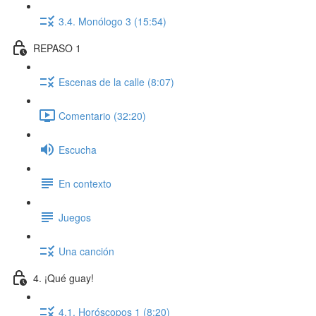
3.4. Monólogo 3 (15:54)
REPASO 1
Escenas de la calle (8:07)
Comentario (32:20)
Escucha
En contexto
Juegos
Una canción
4. ¡Qué guay!
4.1. Horóscopos 1 (8:20)