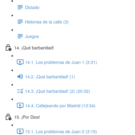
Dictado
Historias de la calle (3)
Juegos
14. ¡Qué barbaridad!
14.1. Los problemas de Juan 1 (3:31)
14.2. ¡Qué barbaridad! (1)
14.3. ¡Qué barbaridad! (2) (20:32)
14.4. Callejeando por Madrid (13:34)
15. ¡Por Dios!
15.1. Los problemas de Juan 2 (3:15)