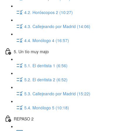
4.2. Horóscopos 2 (10:27)
4.3. Callejeando por Madrid (14:06)
4.4. Monólogo 4 (16:57)
5. Un tío muy majo
5.1. El dentista 1 (6:56)
5.2. El dentista 2 (6:52)
5.3. Callejeando por Madrid (15:22)
5.4. Monólogo 5 (10:18)
REPASO 2