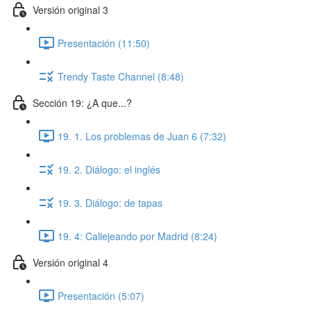
Versión original 3
Presentación (11:50)
Trendy Taste Channel (8:48)
Sección 19: ¿A que...?
19. 1. Los problemas de Juan 6 (7:32)
19. 2. Diálogo: el inglés
19. 3. Diálogo: de tapas
19. 4: Callejeando por Madrid (8:24)
Versión original 4
Presentación (5:07)