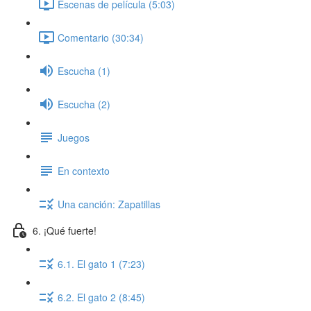
Escenas de película (5:03)
Comentario (30:34)
Escucha (1)
Escucha (2)
Juegos
En contexto
Una canción: Zapatillas
6. ¡Qué fuerte!
6.1. El gato 1 (7:23)
6.2. El gato 2 (8:45)