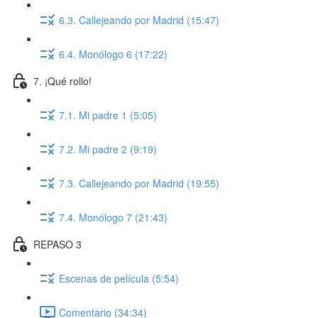
6.3. Callejeando por Madrid (15:47)
6.4. Monólogo 6 (17:22)
7. ¡Qué rollo!
7.1. Mi padre 1 (5:05)
7.2. Mi padre 2 (9:19)
7.3. Callejeando por Madrid (19:55)
7.4. Monólogo 7 (21:43)
REPASO 3
Escenas de película (5:54)
Comentario (34:34)