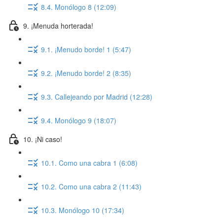
8.4. Monólogo 8 (12:09)
9. ¡Menuda horterada!
9.1. ¡Menudo borde! 1 (5:47)
9.2. ¡Menudo borde! 2 (8:35)
9.3. Callejeando por Madrid (12:28)
9.4. Monólogo 9 (18:07)
10. ¡Ni caso!
10.1. Como una cabra 1 (6:08)
10.2. Como una cabra 2 (11:43)
10.3. Monólogo 10 (17:34)