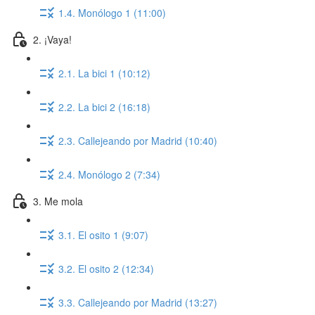
1.4. Monólogo 1 (11:00)
2. ¡Vaya!
2.1. La bici 1 (10:12)
2.2. La bici 2 (16:18)
2.3. Callejeando por Madrid (10:40)
2.4. Monólogo 2 (7:34)
3. Me mola
3.1. El osito 1 (9:07)
3.2. El osito 2 (12:34)
3.3. Callejeando por Madrid (13:27)