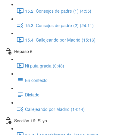
15.2. Consejos de padre (1) (4:55)
15.3. Consejos de padre (2) (24:11)
15.4. Callejeando por Madrid (15:16)
Repaso 6
Ni puta gracia (0:48)
En contexto
Dictado
Callejeando por Madrid (14:44)
Sección 16: Si yo...
16. 1. Los problemas de Juan 3 (3:32)