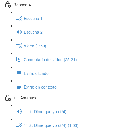
Repaso 4
Escucha 1
Escucha 2
Vídeo (1:59)
Comentario del vídeo (25:21)
Extra: dictado
Extra: en contexto
11. Amantes
11.1. Dime que yo (1/4)
11.2. Dime que yo (2/4) (1:03)