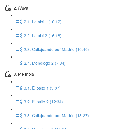
2. ¡Vaya!
2.1. La bici 1 (10:12)
2.2. La bici 2 (16:18)
2.3. Callejeando por Madrid (10:40)
2.4. Monólogo 2 (7:34)
3. Me mola
3.1. El osito 1 (9:07)
3.2. El osito 2 (12:34)
3.3. Callejeando por Madrid (13:27)