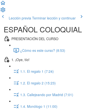
Lección previa
Terminar lección y continuar
ESPAÑOL COLOQUIAL
PRESENTACIÓN DEL CURSO
¿Cómo es este curso? (8:53)
1. ¡Oye, tío!
1.1. El regalo 1 (7:24)
1.2. El regalo 2 (15:23)
1.3. Callejeando por Madrid (7:01)
1.4. Monólogo 1 (11:00)