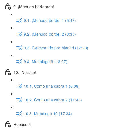
9. ¡Menuda horterada!
9.1. ¡Menudo borde! 1 (5:47)
9.2. ¡Menudo borde! 2 (8:35)
9.3. Callejeando por Madrid (12:28)
9.4. Monólogo 9 (18:07)
10. ¡Ni caso!
10.1. Como una cabra 1 (6:08)
10.2. Como una cabra 2 (11:43)
10.3. Monólogo 10 (17:34)
Repaso 4