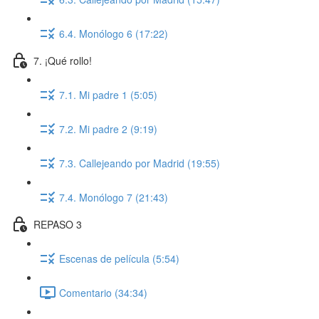
6.4. Monólogo 6 (17:22)
7. ¡Qué rollo!
7.1. Mi padre 1 (5:05)
7.2. Mi padre 2 (9:19)
7.3. Callejeando por Madrid (19:55)
7.4. Monólogo 7 (21:43)
REPASO 3
Escenas de película (5:54)
Comentario (34:34)