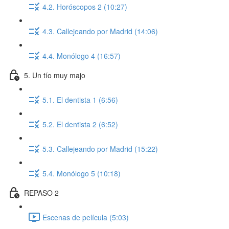
4.2. Horóscopos 2 (10:27)
4.3. Callejeando por Madrid (14:06)
4.4. Monólogo 4 (16:57)
5. Un tío muy majo
5.1. El dentista 1 (6:56)
5.2. El dentista 2 (6:52)
5.3. Callejeando por Madrid (15:22)
5.4. Monólogo 5 (10:18)
REPASO 2
Escenas de película (5:03)