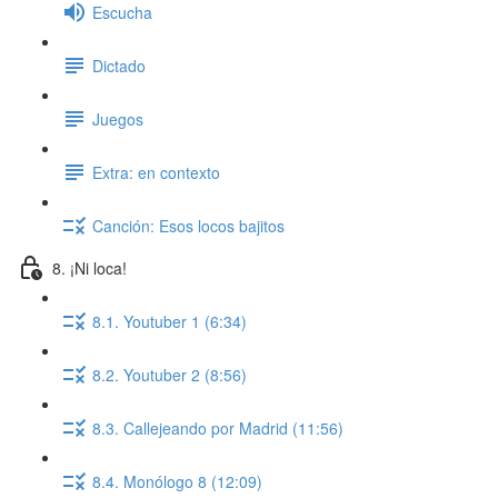
Escucha
Dictado
Juegos
Extra: en contexto
Canción: Esos locos bajitos
8. ¡Ni loca!
8.1. Youtuber 1 (6:34)
8.2. Youtuber 2 (8:56)
8.3. Callejeando por Madrid (11:56)
8.4. Monólogo 8 (12:09)