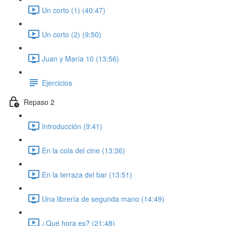
Un corto (1) (40:47)
Un corto (2) (9:50)
Juan y María 10 (13:56)
Ejercicios
Repaso 2
Introducción (9:41)
En la cola del cine (13:36)
En la terraza del bar (13:51)
Una librería de segunda mano (14:49)
¿Qué hora es? (21:48)