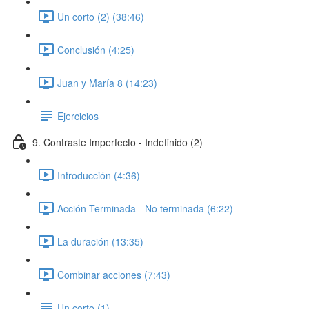
Un corto (2) (38:46)
Conclusión (4:25)
Juan y María 8 (14:23)
Ejercicios
9. Contraste Imperfecto - Indefinido (2)
Introducción (4:36)
Acción Terminada - No terminada (6:22)
La duración (13:35)
Combinar acciones (7:43)
Un corto (1)