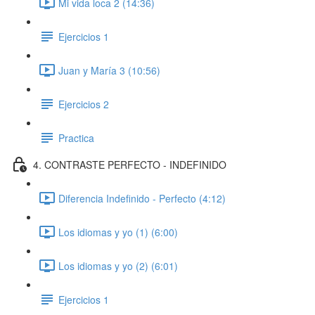
Mi vida loca 2 (14:36)
Ejercicios 1
Juan y María 3 (10:56)
Ejercicios 2
Practica
4. CONTRASTE PERFECTO - INDEFINIDO
Diferencia Indefinido - Perfecto (4:12)
Los idiomas y yo (1) (6:00)
Los idiomas y yo (2) (6:01)
Ejercicios 1