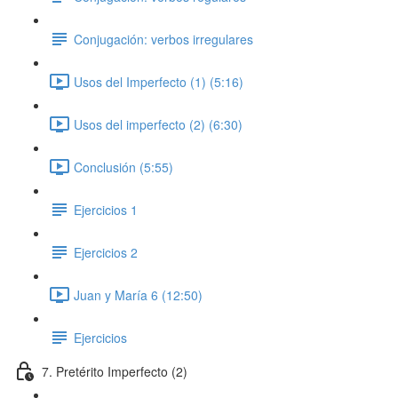
Conjugación: verbos irregulares
Usos del Imperfecto (1) (5:16)
Usos del imperfecto (2) (6:30)
Conclusión (5:55)
Ejercicios 1
Ejercicios 2
Juan y María 6 (12:50)
Ejercicios
7. Pretérito Imperfecto (2)