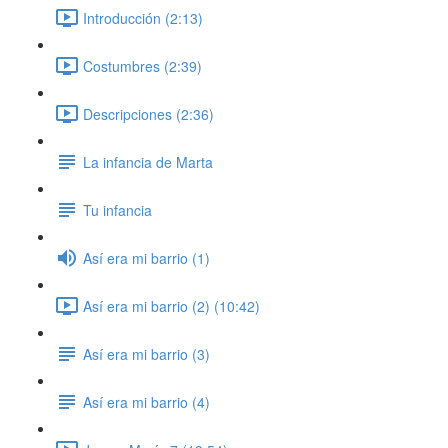
Introducción (2:13)
Costumbres (2:39)
Descripciones (2:36)
La infancia de Marta
Tu infancia
Así era mi barrio (1)
Así era mi barrio (2) (10:42)
Así era mi barrio (3)
Así era mi barrio (4)