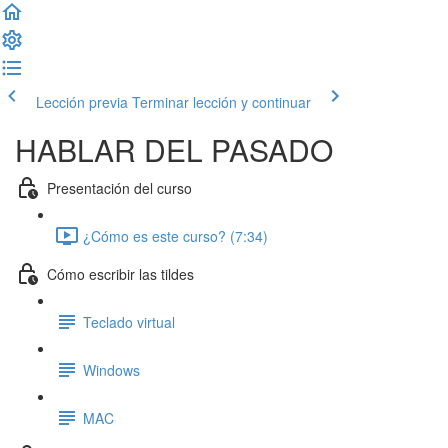
Lección previa
Terminar lección y continuar
HABLAR DEL PASADO
Presentación del curso
¿Cómo es este curso? (7:34)
Cómo escribir las tildes
Teclado virtual
Windows
MAC