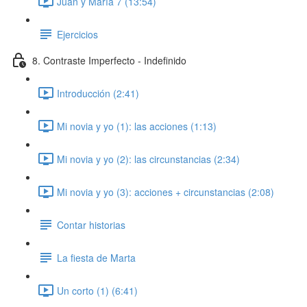
Juan y María 7 (13:54)
Ejercicios
8. Contraste Imperfecto - Indefinido
Introducción (2:41)
Mi novia y yo (1): las acciones (1:13)
Mi novia y yo (2): las circunstancias (2:34)
Mi novia y yo (3): acciones + circunstancias (2:08)
Contar historias
La fiesta de Marta
Un corto (1) (6:41)