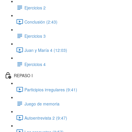
Ejercicios 2
Conclusión (2:43)
Ejercicios 3
Juan y María 4 (12:03)
Ejercicios 4
REPASO I
Participios irregulares (9:41)
Juego de memoria
Autoentrevista 2 (9:47)
Las preguntas (3:57)