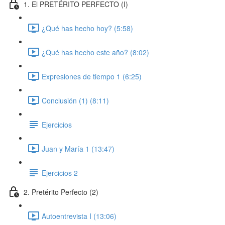
1. El PRETÉRITO PERFECTO (I)
¿Qué has hecho hoy? (5:58)
¿Qué has hecho este año? (8:02)
Expresiones de tiempo 1 (6:25)
Conclusión (1) (8:11)
Ejercicios
Juan y María 1 (13:47)
Ejercicios 2
2. Pretérito Perfecto (2)
Autoentrevista I (13:06)