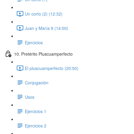
Un corto (2) (12:32)
Juan y María 9 (14:00)
Ejercicios
10. Pretérito Pluscuamperfecto
El pluscuamperfecto (20:50)
Conjugación
Usos
Ejercicios 1
Ejercicios 2