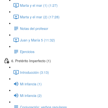
Marta y el mar (1) (1:27)
Marta y el mar (2) (17:28)
Notas del profesor
Juan y María 5 (11:32)
Ejercicios
6. Pretérito Imperfecto (1)
Introducción (3:13)
Mi infancia (1)
Mi infancia (2)
Conjugación: verbos regulares