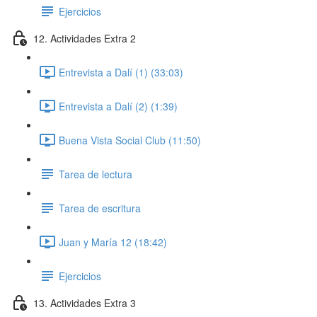
Ejercicios
12. Actividades Extra 2
Entrevista a Dalí (1) (33:03)
Entrevista a Dalí (2) (1:39)
Buena Vista Social Club (11:50)
Tarea de lectura
Tarea de escritura
Juan y María 12 (18:42)
Ejercicios
13. Actividades Extra 3