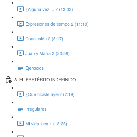
¿Alguna vez ... ? (13:33)
Expresiones de tiempo 2 (11:18)
Conclusión 2 (8:17)
Juan y María 2 (23:58)
Ejercicios
3. EL PRETÉRITO INDEFINIDO
¿Qué hiciste ayer? (7:19)
Irregulares
Mi vida loca 1 (18:26)