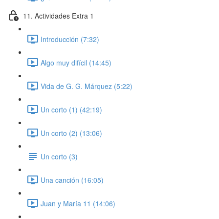
11. Actividades Extra 1
Introducción (7:32)
Algo muy difícil (14:45)
Vida de G. G. Márquez (5:22)
Un corto (1) (42:19)
Un corto (2) (13:06)
Un corto (3)
Una canción (16:05)
Juan y María 11 (14:06)