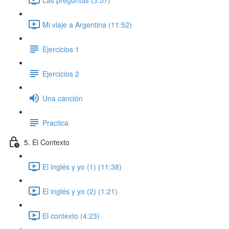
Mi viaje a Argentina (11:52)
Ejercicios 1
Ejercicios 2
Una canción
Practica
5. El Contexto
El inglés y yo (1) (11:38)
El inglés y yo (2) (1:21)
El contexto (4:23)