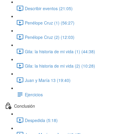
Describir eventos (21:05)
Penélope Cruz (1) (56:27)
Penélope Cruz (2) (12:03)
Gila: la historia de mi vida (1) (44:38)
Gila: la historia de mi vida (2) (10:28)
Juan y María 13 (19:40)
Ejercicios
Conclusión
Despedida (5:18)