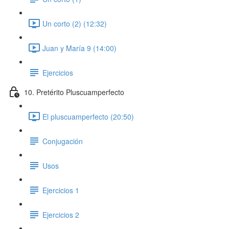
Un corto (2) (12:32)
Juan y María 9 (14:00)
Ejercicios
10. Pretérito Pluscuamperfecto
El pluscuamperfecto (20:50)
Conjugación
Usos
Ejercicios 1
Ejercicios 2