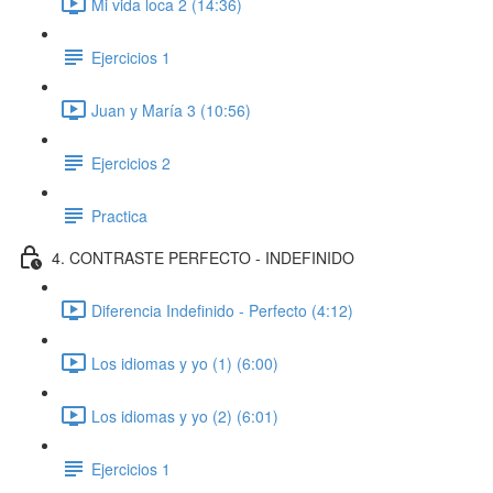
Mi vida loca 2 (14:36)
Ejercicios 1
Juan y María 3 (10:56)
Ejercicios 2
Practica
4. CONTRASTE PERFECTO - INDEFINIDO
Diferencia Indefinido - Perfecto (4:12)
Los idiomas y yo (1) (6:00)
Los idiomas y yo (2) (6:01)
Ejercicios 1