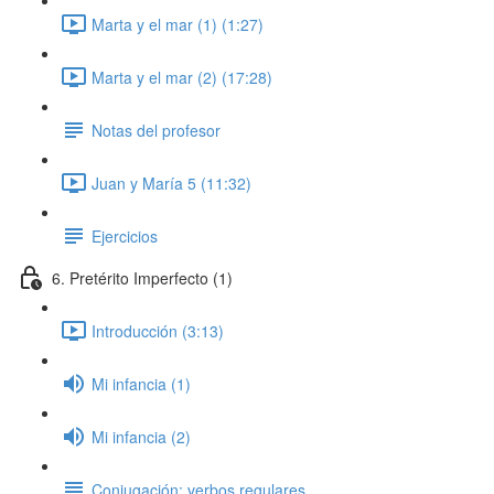
Marta y el mar (1) (1:27)
Marta y el mar (2) (17:28)
Notas del profesor
Juan y María 5 (11:32)
Ejercicios
6. Pretérito Imperfecto (1)
Introducción (3:13)
Mi infancia (1)
Mi infancia (2)
Conjugación: verbos regulares