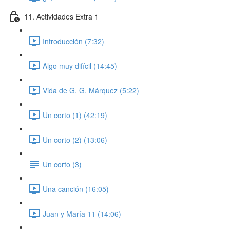
11. Actividades Extra 1
Introducción (7:32)
Algo muy difícil (14:45)
Vida de G. G. Márquez (5:22)
Un corto (1) (42:19)
Un corto (2) (13:06)
Un corto (3)
Una canción (16:05)
Juan y María 11 (14:06)