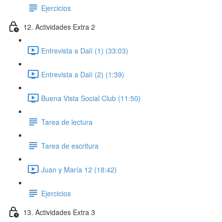
Ejercicios
12. Actividades Extra 2
Entrevista a Dalí (1) (33:03)
Entrevista a Dalí (2) (1:39)
Buena Vista Social Club (11:50)
Tarea de lectura
Tarea de escritura
Juan y María 12 (18:42)
Ejercicios
13. Actividades Extra 3