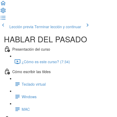
Lección previa
Terminar lección y continuar
HABLAR DEL PASADO
Presentación del curso
¿Cómo es este curso? (7:34)
Cómo escribir las tildes
Teclado virtual
Windows
MAC