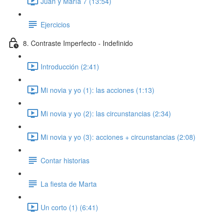
Juan y María 7 (13:54)
Ejercicios
8. Contraste Imperfecto - Indefinido
Introducción (2:41)
Mi novia y yo (1): las acciones (1:13)
Mi novia y yo (2): las circunstancias (2:34)
Mi novia y yo (3): acciones + circunstancias (2:08)
Contar historias
La fiesta de Marta
Un corto (1) (6:41)