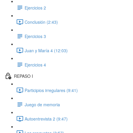
Ejercicios 2
Conclusión (2:43)
Ejercicios 3
Juan y María 4 (12:03)
Ejercicios 4
REPASO I
Participios irregulares (9:41)
Juego de memoria
Autoentrevista 2 (9:47)
Las preguntas (3:57)