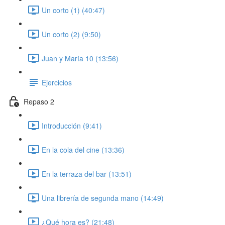
Un corto (1) (40:47)
Un corto (2) (9:50)
Juan y María 10 (13:56)
Ejercicios
Repaso 2
Introducción (9:41)
En la cola del cine (13:36)
En la terraza del bar (13:51)
Una librería de segunda mano (14:49)
¿Qué hora es? (21:48)