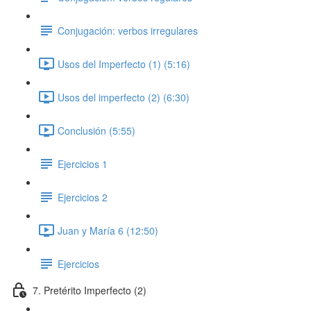
Conjugación: verbos irregulares
Usos del Imperfecto (1) (5:16)
Usos del imperfecto (2) (6:30)
Conclusión (5:55)
Ejercicios 1
Ejercicios 2
Juan y María 6 (12:50)
Ejercicios
7. Pretérito Imperfecto (2)