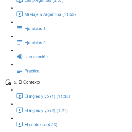
Mi viaje a Argentina (11:52)
Ejercicios 1
Ejercicios 2
Una canción
Practica
5. El Contexto
El inglés y yo (1) (11:38)
El inglés y yo (2) (1:21)
El contexto (4:23)