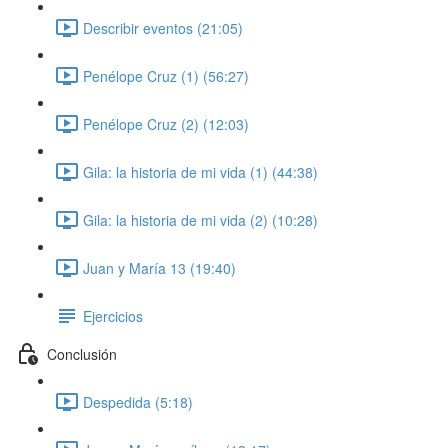
Describir eventos (21:05)
Penélope Cruz (1) (56:27)
Penélope Cruz (2) (12:03)
Gila: la historia de mi vida (1) (44:38)
Gila: la historia de mi vida (2) (10:28)
Juan y María 13 (19:40)
Ejercicios
Conclusión
Despedida (5:18)