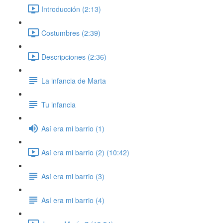
Introducción (2:13)
Costumbres (2:39)
Descripciones (2:36)
La infancia de Marta
Tu infancia
Así era mi barrio (1)
Así era mi barrio (2) (10:42)
Así era mi barrio (3)
Así era mi barrio (4)