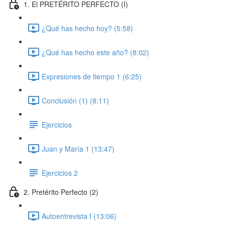
1. El PRETÉRITO PERFECTO (I)
¿Qué has hecho hoy? (5:58)
¿Qué has hecho este año? (8:02)
Expresiones de tiempo 1 (6:25)
Conclusión (1) (8:11)
Ejercicios
Juan y María 1 (13:47)
Ejercicios 2
2. Pretérito Perfecto (2)
Autoentrevista I (13:06)