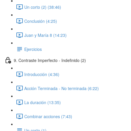
Un corto (2) (38:46)
Conclusión (4:25)
Juan y María 8 (14:23)
Ejercicios
9. Contraste Imperfecto - Indefinido (2)
Introducción (4:36)
Acción Terminada - No terminada (6:22)
La duración (13:35)
Combinar acciones (7:43)
Un corto (1)