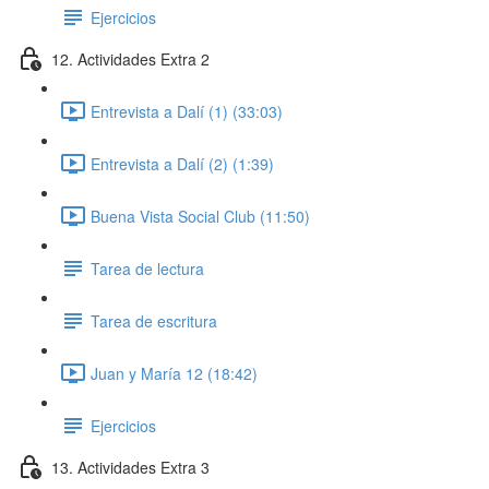
Ejercicios
12. Actividades Extra 2
Entrevista a Dalí (1) (33:03)
Entrevista a Dalí (2) (1:39)
Buena Vista Social Club (11:50)
Tarea de lectura
Tarea de escritura
Juan y María 12 (18:42)
Ejercicios
13. Actividades Extra 3