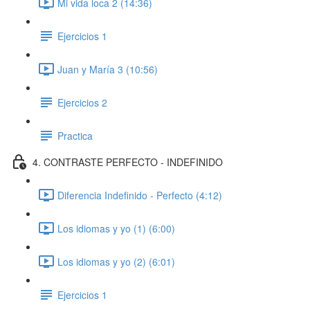
Mi vida loca 2 (14:36)
Ejercicios 1
Juan y María 3 (10:56)
Ejercicios 2
Practica
4. CONTRASTE PERFECTO - INDEFINIDO
Diferencia Indefinido - Perfecto (4:12)
Los idiomas y yo (1) (6:00)
Los idiomas y yo (2) (6:01)
Ejercicios 1