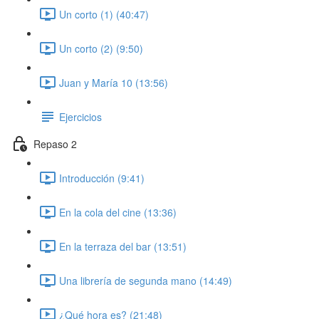
Un corto (1) (40:47)
Un corto (2) (9:50)
Juan y María 10 (13:56)
Ejercicios
Repaso 2
Introducción (9:41)
En la cola del cine (13:36)
En la terraza del bar (13:51)
Una librería de segunda mano (14:49)
¿Qué hora es? (21:48)