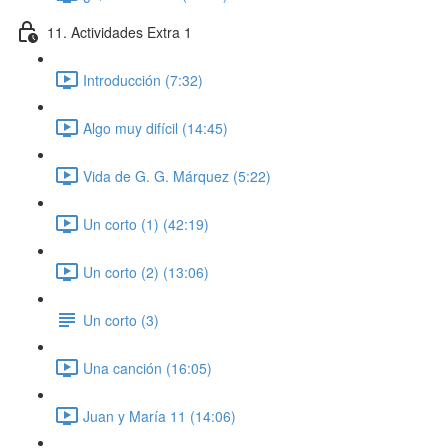
11. Actividades Extra 1
Introducción (7:32)
Algo muy difícil (14:45)
Vida de G. G. Márquez (5:22)
Un corto (1) (42:19)
Un corto (2) (13:06)
Un corto (3)
Una canción (16:05)
Juan y María 11 (14:06)