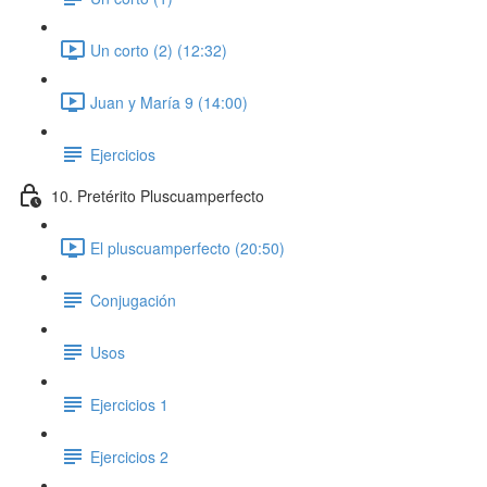
Un corto (2) (12:32)
Juan y María 9 (14:00)
Ejercicios
10. Pretérito Pluscuamperfecto
El pluscuamperfecto (20:50)
Conjugación
Usos
Ejercicios 1
Ejercicios 2