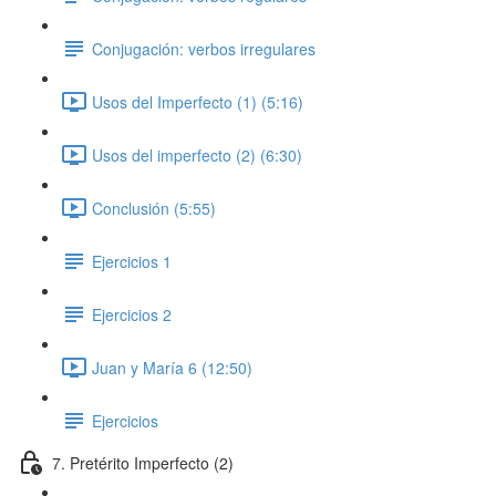
Conjugación: verbos irregulares
Usos del Imperfecto (1) (5:16)
Usos del imperfecto (2) (6:30)
Conclusión (5:55)
Ejercicios 1
Ejercicios 2
Juan y María 6 (12:50)
Ejercicios
7. Pretérito Imperfecto (2)