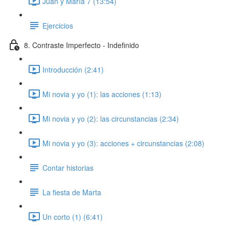
Juan y María 7 (13:54)
Ejercicios
8. Contraste Imperfecto - Indefinido
Introducción (2:41)
Mi novia y yo (1): las acciones (1:13)
Mi novia y yo (2): las circunstancias (2:34)
Mi novia y yo (3): acciones + circunstancias (2:08)
Contar historias
La fiesta de Marta
Un corto (1) (6:41)