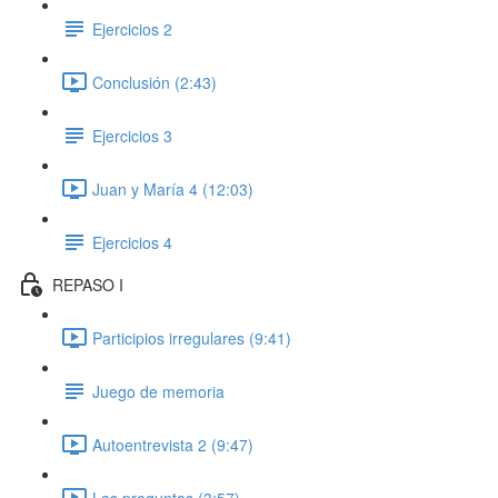
Ejercicios 2
Conclusión (2:43)
Ejercicios 3
Juan y María 4 (12:03)
Ejercicios 4
REPASO I
Participios irregulares (9:41)
Juego de memoria
Autoentrevista 2 (9:47)
Las preguntas (3:57)