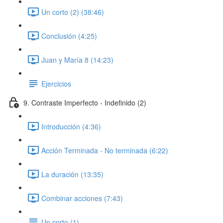
Un corto (2) (38:46)
Conclusión (4:25)
Juan y María 8 (14:23)
Ejercicios
9. Contraste Imperfecto - Indefinido (2)
Introducción (4:36)
Acción Terminada - No terminada (6:22)
La duración (13:35)
Combinar acciones (7:43)
Un corto (1)