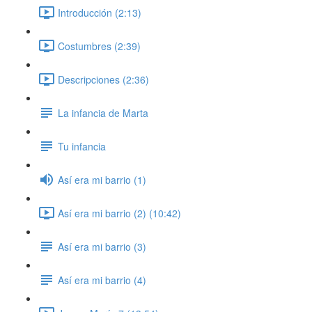
Introducción (2:13)
Costumbres (2:39)
Descripciones (2:36)
La infancia de Marta
Tu infancia
Así era mi barrio (1)
Así era mi barrio (2) (10:42)
Así era mi barrio (3)
Así era mi barrio (4)