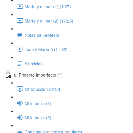
Marta y el mar (1) (1:27)
Marta y el mar (2) (17:28)
Notas del profesor
Juan y María 5 (11:32)
Ejercicios
6. Pretérito Imperfecto (1)
Introducción (3:13)
Mi infancia (1)
Mi infancia (2)
Conjugación: verbos regulares