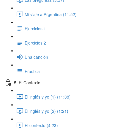
Mi viaje a Argentina (11:52)
Ejercicios 1
Ejercicios 2
Una canción
Practica
5. El Contexto
El inglés y yo (1) (11:38)
El inglés y yo (2) (1:21)
El contexto (4:23)