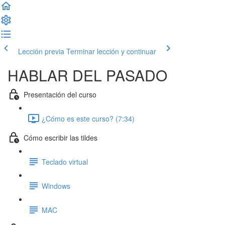
Lección previa
Terminar lección y continuar
HABLAR DEL PASADO
Presentación del curso
¿Cómo es este curso? (7:34)
Cómo escribir las tildes
Teclado virtual
Windows
MAC