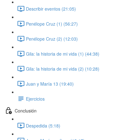
Describir eventos (21:05)
Penélope Cruz (1) (56:27)
Penélope Cruz (2) (12:03)
Gila: la historia de mi vida (1) (44:38)
Gila: la historia de mi vida (2) (10:28)
Juan y María 13 (19:40)
Ejercicios
Conclusión
Despedida (5:18)