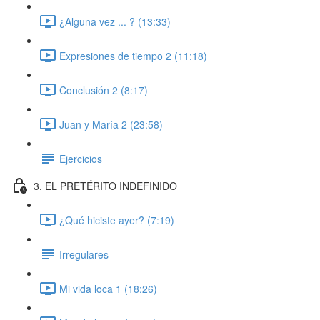
¿Alguna vez ... ? (13:33)
Expresiones de tiempo 2 (11:18)
Conclusión 2 (8:17)
Juan y María 2 (23:58)
Ejercicios
3. EL PRETÉRITO INDEFINIDO
¿Qué hiciste ayer? (7:19)
Irregulares
Mi vida loca 1 (18:26)