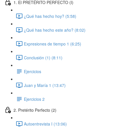
1. El PRETÉRITO PERFECTO (I)
¿Qué has hecho hoy? (5:58)
¿Qué has hecho este año? (8:02)
Expresiones de tiempo 1 (6:25)
Conclusión (1) (8:11)
Ejercicios
Juan y María 1 (13:47)
Ejercicios 2
2. Pretérito Perfecto (2)
Autoentrevista I (13:06)